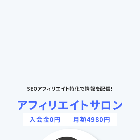
SEOアフィリエイト特化で情報を配信！
アフィリエイトサロン
入会金0円
月額4980円