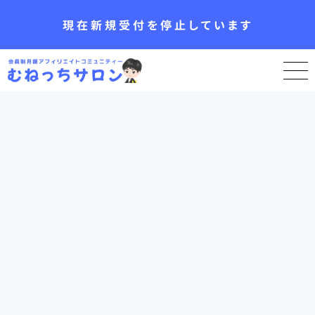
現在新規受付を停止しています