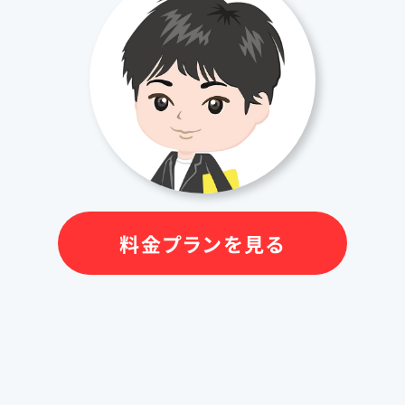
料金プランを見る